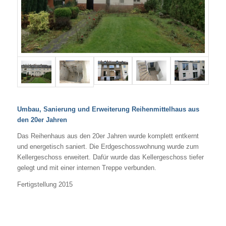
Umbau, Sanierung und Erweiterung Reihenmittelhaus aus
den 20er Jahren
Das Reihenhaus aus den 20er Jahren wurde komplett entkernt
und energetisch saniert. Die Erdgeschosswohnung wurde zum
Kellergeschoss erweitert. Dafür wurde das Kellergeschoss tiefer
gelegt und mit einer internen Treppe verbunden.
Fertigstellung 2015