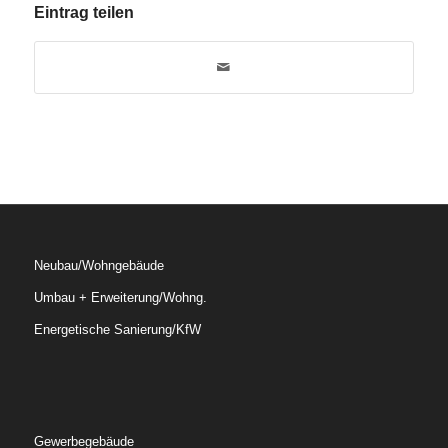
Eintrag teilen
Neubau/Wohngebäude
Umbau + Erweiterung/Wohng.
Energetische Sanierung/KfW
Gewerbegebäude