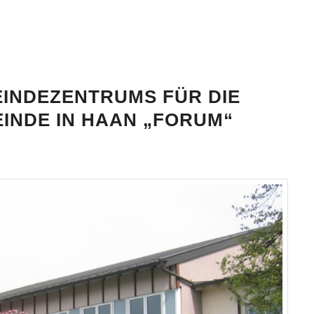
EINDEZENTRUMS FÜR DIE
INDE IN HAAN „FORUM“