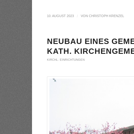
10. AUGUST 2023
/
VON
CHRISTOPH KRENZEL
NEUBAU EINES GEM
KATH. KIRCHENGEME
KIRCHL. EINRICHTUNGEN