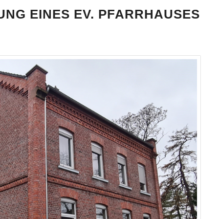
NG EINES EV. PFARRHAUSES