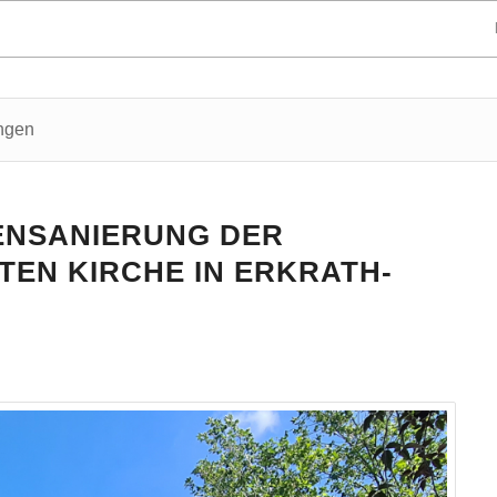
ungen
ENSANIERUNG DER
EN KIRCHE IN ERKRATH-