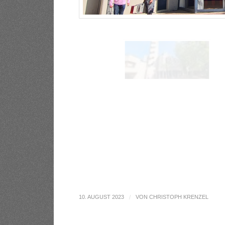
10. AUGUST 2023
/
VON
CHRISTOPH KRENZEL