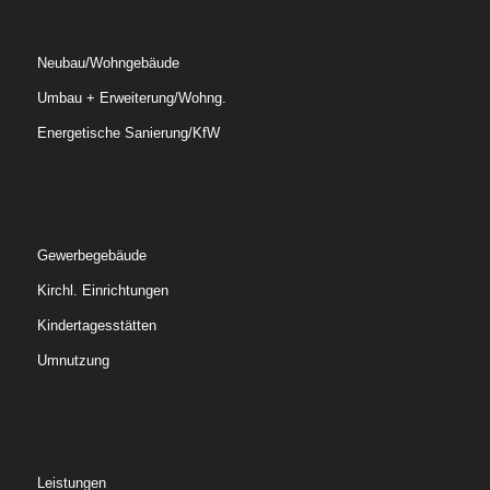
Neubau/Wohngebäude
Umbau + Erweiterung/Wohng.
Energetische Sanierung/KfW
Gewerbegebäude
Kirchl. Einrichtungen
Kindertagesstätten
Umnutzung
Leistungen