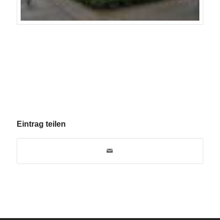
Eintrag teilen