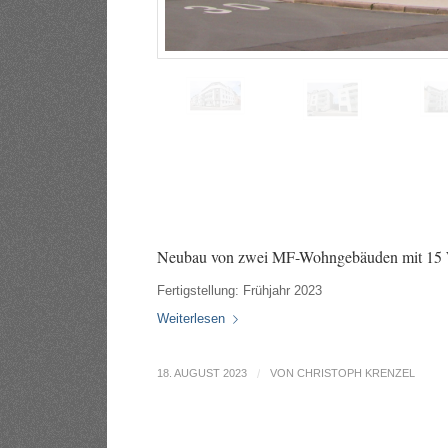
Neubau von zwei MF-Wohngebäuden mit 15 W
Fertigstellung: Frühjahr 2023
Weiterlesen
18. AUGUST 2023
/
VON
CHRISTOPH KRENZEL