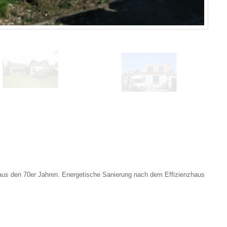
aus den 70er Jahren. Energetische Sanierung nach dem Effizienzhaus