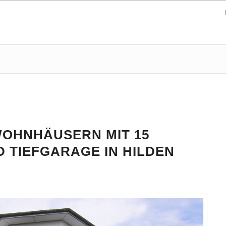
WOHNHÄUSERN MIT 15
 TIEFGARAGE IN HILDEN