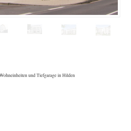
ohneinheiten und Tiefgarage in Hilden